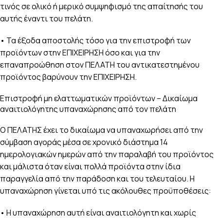
τινός σε ολικό ή μερικό συμψηφισμό της απαίτησής του
αυτής έναντι του πελάτη.
• Τα έξοδα αποστολής τόσο για την επιστροφή των
προϊόντων στην ΕΠΙΧΕΙΡΗΣΗ όσο και για την
επαναπροώθηση στον ΠΕΛΑΤΗ του αντικατεστημένου
προϊόντος βαρύνουν την ΕΠΙΧΕΙΡΗΣΗ.
Επιστροφή μη ελαττωματικών προϊόντων – Δικαίωμα
αναιτιολόγητης υπαναχώρησης από τον πελάτη
Ο ΠΕΛΑΤΗΣ έχει το δικαίωμα να υπαναχωρήσει από την
σύμβαση αγοράς μέσα σε χρονικό διάστημα 14
ημερολογιακών ημερών από την παραλαβή του προϊόντος
και μάλιστα όταν είναι πολλά προϊόντα στην ίδια
παραγγελία από την παράδοση και του τελευταίου. Η
υπαναχώρηση γίνεται υπό τις ακόλουθες προϋποθέσεις:
• Η υπαναχώρηση αυτή είναι αναιτιολόγητη και χωρίς