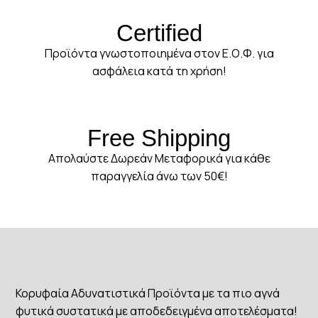
Certified
Προϊόντα γνωστοποιημένα στον Ε.Ο.Φ. για
ασφάλεια κατά τη χρήση!
Free Shipping
Απολαύστε Δωρεάν Μεταφορικά για κάθε
παραγγελία άνω των 50€!
Κορυφαία Αδυνατιστικά Προϊόντα με τα πιο αγνά
φυτικά συστατικά με αποδεδειγμένα αποτελέσματα!