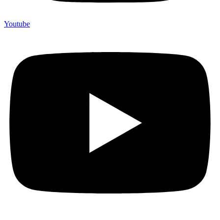
Youtube