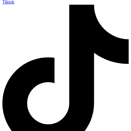
Tiktok