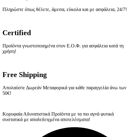
Πληρώστε όπως θέλετε, άμεσα, εύκολα και με ασφάλεια, 24/7!
Certified
Προϊόντα γνωστοποιημένα στον Ε.Ο.Φ. για ασφάλεια κατά τη
χρήση!
Free Shipping
Απολαύστε Δωρεάν Μεταφορικά για κάθε παραγγελία άνω των
50€!
Κορυφαία Αδυνατιστικά Προϊόντα με τα πιο αγνά φυτικά
συστατικά με αποδεδειγμένα αποτελέσματα!