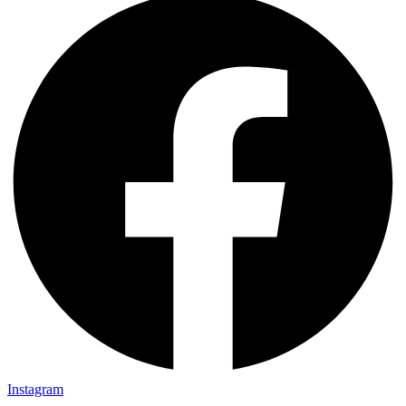
Instagram