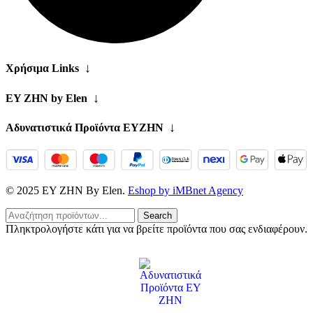
↓
Χρήσιμα Links
↓
EY ZHN by Elen
↓
Αδυνατιστικά Προϊόντα ΕΥΖΗΝ
© 2025 EY ZHN By Elen.
Eshop by iMBnet Agency
Search
Πληκτρολογήστε κάτι για να βρείτε προϊόντα που σας ενδιαφέρουν.