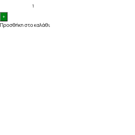
Προσθήκη στο καλάθι