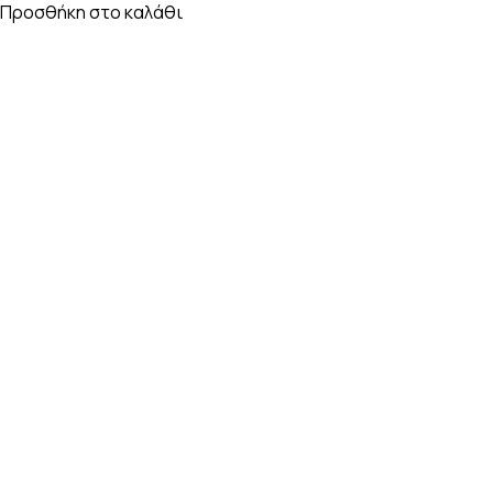
Προσθήκη στο καλάθι