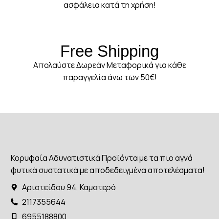
ασφάλεια κατά τη χρήση!
Free Shipping
Απολαύστε Δωρεάν Μεταφορικά για κάθε
παραγγελία άνω των 50€!
Κορυφαία Αδυνατιστικά Προϊόντα με τα πιο αγνά
φυτικά συστατικά με αποδεδειγμένα αποτελέσματα!
Αριστείδου 94, Καματερό
2117355644
6955188800