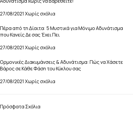
Αδυνάτισμα χωρίς να Βαρεθείτε!
27/08/2021
Χωρίς σχόλια
Πέρα από τη Δίαιτα: 5 Μυστικά για Μόνιμο Αδυνάτισμα
που Κανείς Δε σας Έχει Πει
27/08/2021
Χωρίς σχόλια
Ορμονικές Διακυμάνσεις & Αδυνάτισμα: Πώς να Χάσετε
Βάρος σε Κάθε Φάση του Κύκλου σας
27/08/2021
Χωρίς σχόλια
Πρόσφατα Σχόλια