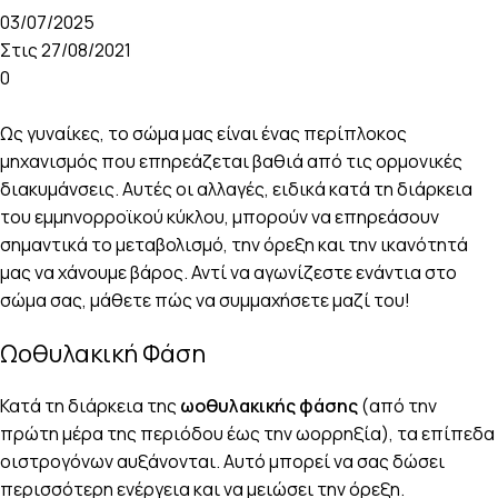
03/07/2025
Στις 27/08/2021
0
Ως γυναίκες, το σώμα μας είναι ένας περίπλοκος
μηχανισμός που επηρεάζεται βαθιά από τις ορμονικές
διακυμάνσεις. Αυτές οι αλλαγές, ειδικά κατά τη διάρκεια
του εμμηνορροϊκού κύκλου, μπορούν να επηρεάσουν
σημαντικά το μεταβολισμό, την όρεξη και την ικανότητά
μας να χάνουμε βάρος. Αντί να αγωνίζεστε ενάντια στο
σώμα σας, μάθετε πώς να συμμαχήσετε μαζί του!
Ωοθυλακική Φάση
Κατά τη διάρκεια της
ωοθυλακικής φάσης
(από την
πρώτη μέρα της περιόδου έως την ωορρηξία), τα επίπεδα
οιστρογόνων αυξάνονται. Αυτό μπορεί να σας δώσει
περισσότερη ενέργεια και να μειώσει την όρεξη.