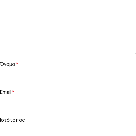
Όνομα
*
Email
*
Ιστότοπος