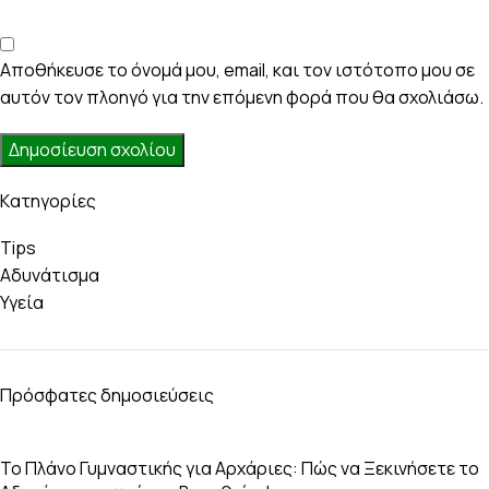
Αποθήκευσε το όνομά μου, email, και τον ιστότοπο μου σε
αυτόν τον πλοηγό για την επόμενη φορά που θα σχολιάσω.
Kατηγορίες
Tips
Αδυνάτισμα
Υγεία
Πρόσφατες δημοσιεύσεις
Το Πλάνο Γυμναστικής για Αρχάριες: Πώς να Ξεκινήσετε το